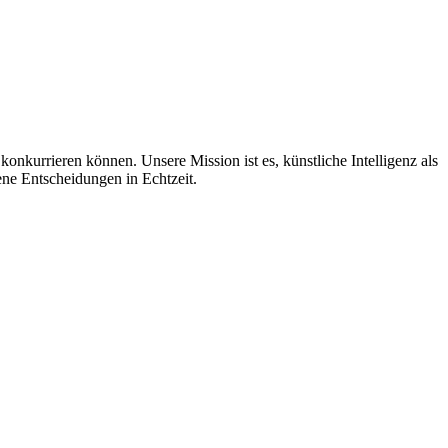
kurrieren können. Unsere Mission ist es, künstliche Intelligenz als
ene Entscheidungen in Echtzeit.