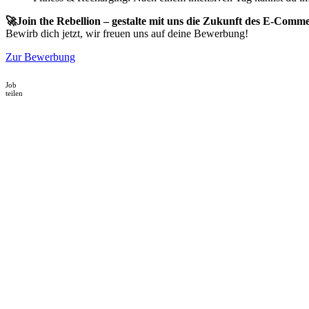
🚀Join the Rebellion – gestalte mit uns die Zukunft des E-Comm
Bewirb dich jetzt, wir freuen uns auf deine Bewerbung!
Zur Bewerbung
Job
teilen