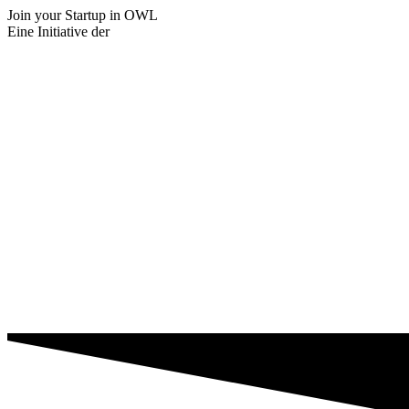
Join your Startup
in OWL
Eine Initiative der