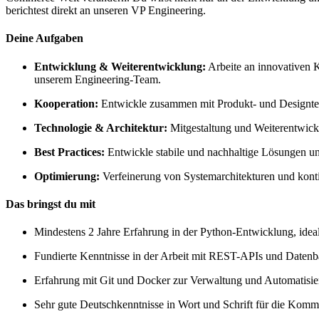
berichtest direkt an unseren VP Engineering.
Deine Aufgaben
Entwicklung & Weiterentwicklung:
Arbeite an innovativen K
unserem Engineering-Team.
Kooperation:
Entwickle zusammen mit Produkt- und Designtea
Technologie & Architektur:
Mitgestaltung und Weiterentwic
Best Practices:
Entwickle stabile und nachhaltige Lösungen un
Optimierung:
Verfeinerung von Systemarchitekturen und kont
Das bringst du mit
Mindestens 2 Jahre Erfahrung in der Python-Entwicklung, ide
Fundierte Kenntnisse in der Arbeit mit REST-APIs und Daten
Erfahrung mit Git und Docker zur Verwaltung und Automatisi
Sehr gute Deutschkenntnisse in Wort und Schrift für die Kom