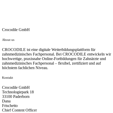
Crocodile GmbH
About us
CROCODILE ist eine digitale Weiterbildungsplattform für
zahnmedizinisches Fachpersonal. Bei CROCODILE entwickeln wir
hochwertige, praxisnahe Online-Fortbildungen für Zahnärzte und
zahnmedizinisches Fachpersonal – flexibel, zertifiziert und auf
höchstem fachlichen Niveau.
Kontakt
Crocodile GmbH
Technologiepark 18
33100 Paderborn
Dana
Frischetto
Chief Content Officer