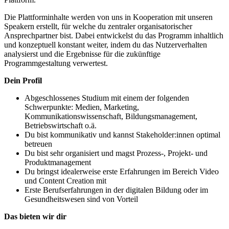
Die Plattforminhalte werden von uns in Kooperation mit unseren
Speakern erstellt, für welche du zentraler organisatorischer
Ansprechpartner bist. Dabei entwickelst du das Programm inhaltlich
und konzeptuell konstant weiter, indem du das Nutzerverhalten
analysierst und die Ergebnisse für die zukünftige
Programmgestaltung verwertest.
Dein Profil
Abgeschlossenes Studium mit einem der folgenden
Schwerpunkte: Medien, Marketing,
Kommunikationswissenschaft, Bildungsmanagement,
Betriebswirtschaft o.ä.
Du bist kommunikativ und kannst Stakeholder:innen optimal
betreuen
Du bist sehr organisiert und magst Prozess-, Projekt- und
Produktmanagement
Du bringst idealerweise erste Erfahrungen im Bereich Video
und Content Creation mit
Erste Berufserfahrungen in der digitalen Bildung oder im
Gesundheitswesen sind von Vorteil
Das bieten wir dir