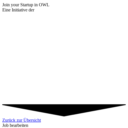
Join your Startup
in OWL
Eine Initiative der
Zurück zur Übersicht
Job bearbeiten